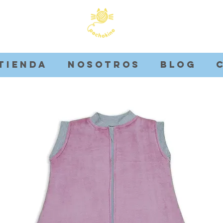
Tienda
Nosotros
Blog