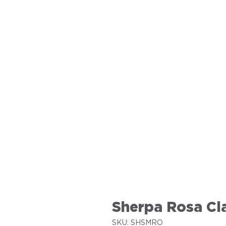
Sherpa Rosa Cl
SKU: SHSMRO