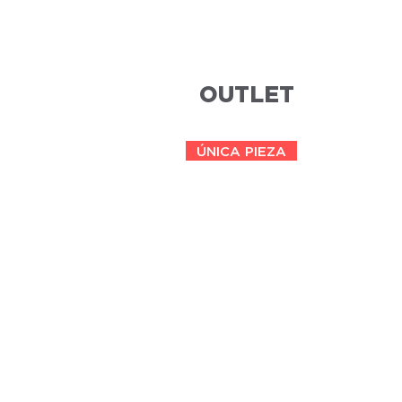
OUTLET
ÚNICA PIEZA