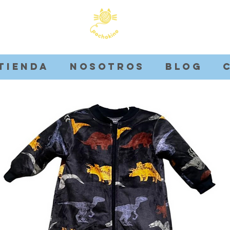
Tienda
Nosotros
Blog