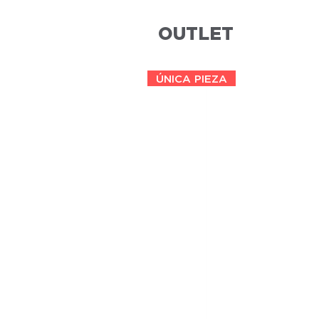
OUTLET
ÚNICA PIEZA