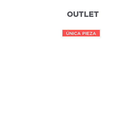
OUTLET
ÚNICA PIEZA