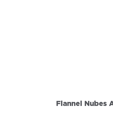
Flannel Nubes 