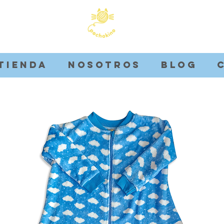
Tienda
Nosotros
Blog