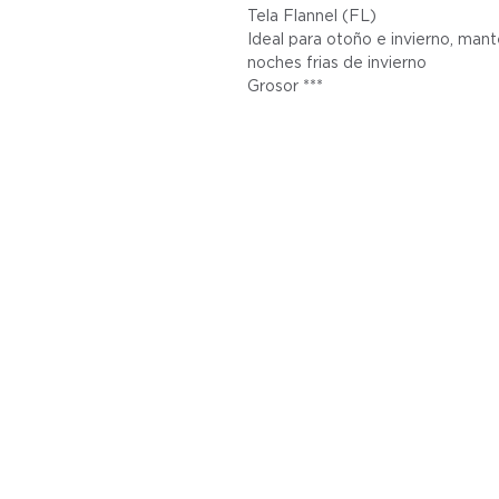
Tela Flannel (FL)
Ideal para otoño e invierno, mant
noches frias de invierno
Grosor ***