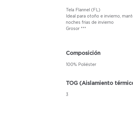
Tela Flannel (FL)
Ideal para otoño e invierno, mant
noches frias de invierno
Grosor ***
Composición
100% Poliéster
TOG (Aislamiento térmic
3