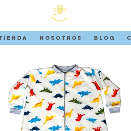
Tienda
Nosotros
Blog