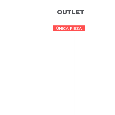
OUTLET
ÚNICA PIEZA